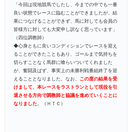
「今回は現地競馬でしたし、今までの中でも一番
良い状態でレースに臨むことができましたが、結
果につなげることができず、馬に対しても会員の
皆様方に対しても大変申し訳なく思っています」
（四位調教師）
◆心身ともに良いコンディションでレースを迎え
ることができたこともあり、ゴールまで気持ちを
切らすことなく馬群に喰らいついてくれました
が、奮闘及ばず、事実上の未勝利戦番組終了を迎
えることとなりました。なお、
この度の結果を受
けまして、本レースをラストランとして現役を引
退させる方向で調教師と協議を進めていくことに
なりました
。（ＨＴＣ）