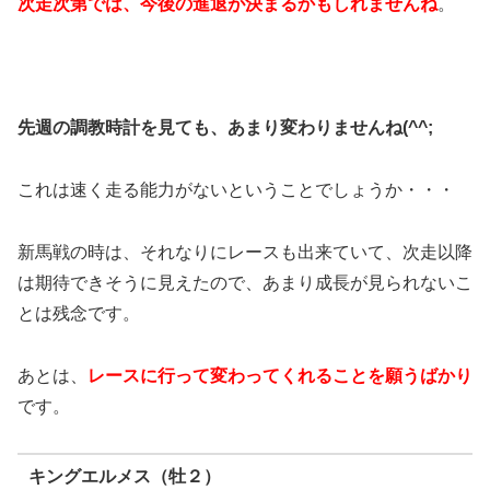
次走次第では、今後の進退が決まるかもしれませんね
。
先週の調教時計を見ても、あまり変わりませんね(^^;
これは速く走る能力がないということでしょうか・・・
新馬戦の時は、それなりにレースも出来ていて、次走以降
は期待できそうに見えたので、あまり成長が見られないこ
とは残念です。
あとは、
レースに行って変わってくれることを願うばかり
です。
キングエルメス（牡２）