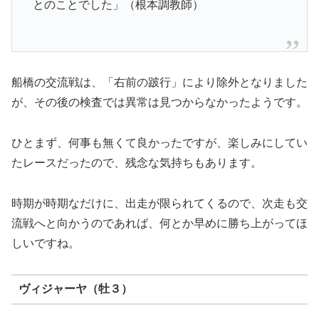
とのことでした」（根本調教師）
船橋の交流戦は、「右前の跛行」により除外となりました
が、その後の検査では異常は見つからなかったようです。
ひとまず、何事も無くて良かったですが、楽しみにしてい
たレースだったので、残念な気持ちもあります。
時期が時期なだけに、出走が限られてくるので、次走も交
流戦へと向かうのであれば、何とか早めに勝ち上がってほ
しいですね。
ヴィジャーヤ（牡３）