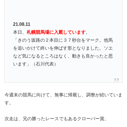
21.08.11
本日、
札幌競馬場に入厩しています
。
「きのう坂路の２本目に３７秒台をマーク。他馬
を追いかけて終いを伸ばす形となりました。ソエ
など気になるところはなく、動きも良かったと思
います」（石川代表）
今週末の競馬に向けて、無事に帰厩し、調整が続いていま
す。
次走は、兄の勝ったレースでもあるクローバー賞。