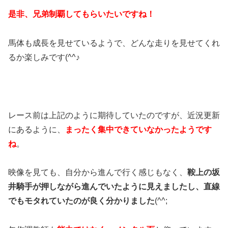
是非、兄弟制覇してもらいたいですね！
馬体も成長を見せているようで、どんな走りを見せてくれ
るか楽しみです(^^♪
レース前は上記のように期待していたのですが、近況更新
にあるように、
まったく集中できていなかったようです
ね
。
映像を見ても、自分から進んで行く感じもなく、
鞍上の坂
井騎手が押しながら進んでいたように見えましたし、直線
でもモタれていたのが良く分かりました
(^^;