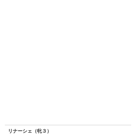
リナーシェ（牝３）