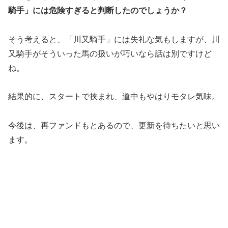
騎手」には危険すぎると判断したのでしょうか？
そう考えると、「川又騎手」には失礼な気もしますが、川
又騎手がそういった馬の扱いが巧いなら話は別ですけど
ね。
結果的に、スタートで挟まれ、道中もやはりモタレ気味。
今後は、再ファンドもとあるので、更新を待ちたいと思い
ます。