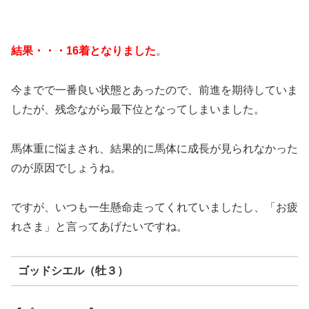
結果・・・16着となりました
。
今までで一番良い状態とあったので、前進を期待していま
したが、残念ながら最下位となってしまいました。
馬体重に悩まされ、結果的に馬体に成長が見られなかった
のが原因でしょうね。
ですが、いつも一生懸命走ってくれていましたし、「お疲
れさま」と言ってあげたいですね。
ゴッドシエル（牡３）