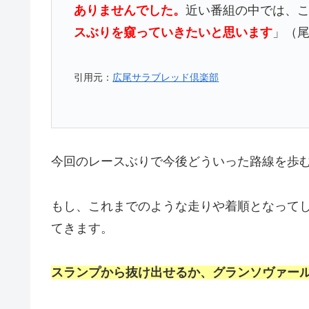
ありませんでした。
近い番組の中では、こ
スぶりを窺っていきたいと思います
」（
引用元：
広尾サラブレッド倶楽部
今回のレースぶりで今後どういった路線を歩
もし、これまでのような走りや着順となって
てきます。
スランプから抜け出せるか、グランソヴァー