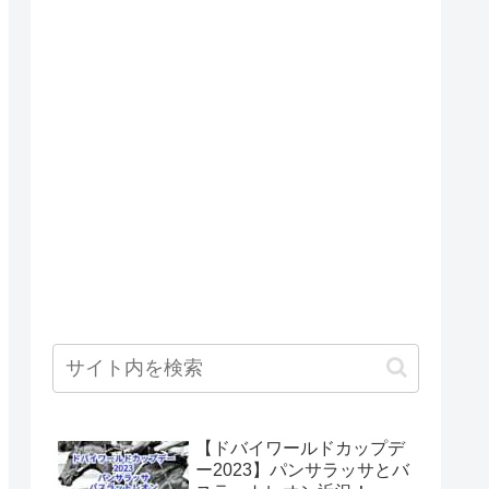
【ドバイワールドカップデ
ー2023】パンサラッサとバ