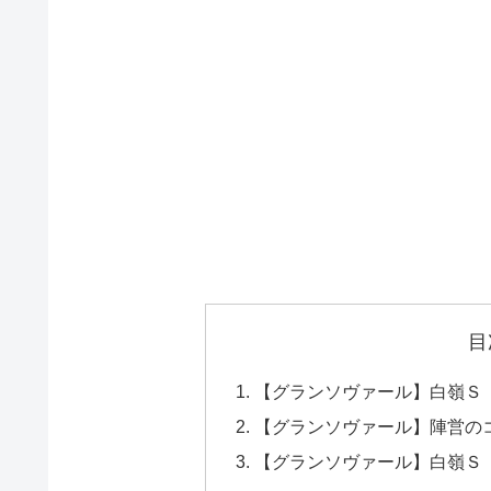
目
【グランソヴァール】白嶺Ｓ（
【グランソヴァール】陣営の
【グランソヴァール】白嶺Ｓ（