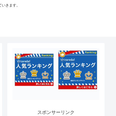
ていきます。
スポンサーリンク