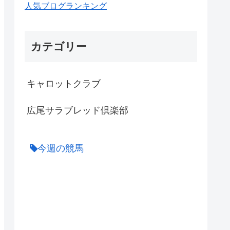
人気ブログランキング
カテゴリー
キャロットクラブ
広尾サラブレッド倶楽部
今週の競馬