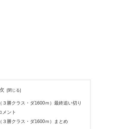
次
３勝クラス・ダ1600ｍ）最終追い切り
コメント
３勝クラス・ダ1600ｍ）まとめ