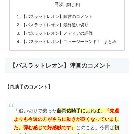
目次
【バスラットレオン】陣営のコメント
【バスラットレオン】最終追い切り
【バスラットレオン】メディアの評価
【バスラットレオン】ニュージーランドT まとめ
【バスラットレオン】陣営のコメント
【岡助手のコメント】
「追い切りで乗った
藤岡佑騎手によれば、
『先週
よりも今週の方がさらに動きが良くなっていまし
た。弾む感じで好感触です』
とのこと。今回は
初