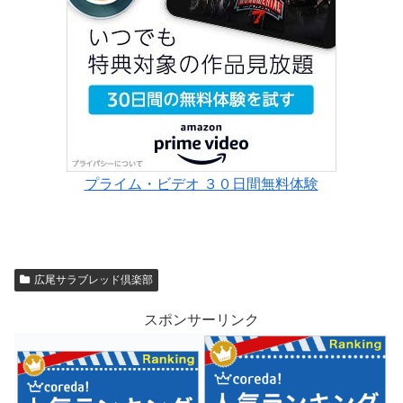
プライム・ビデオ ３０日間無料体験
広尾サラブレッド倶楽部
スポンサーリンク