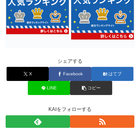
シェアする
X
Facebook
はてブ
LINE
コピー
KAIをフォローする