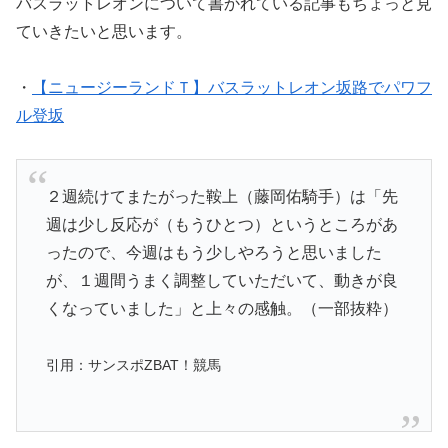
バスラットレオンについて書かれている記事もちょっと見
ていきたいと思います。
・
【ニュージーランドＴ】バスラットレオン坂路でパワフ
ル登坂
２週続けてまたがった鞍上（藤岡佑騎手）は「先
週は少し反応が（もうひとつ）というところがあ
ったので、今週はもう少しやろうと思いました
が、１週間うまく調整していただいて、動きが良
くなっていました」と上々の感触。（一部抜粋）
引用：サンスポZBAT！競馬