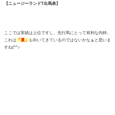
【ニュージーランドT出馬表】
ここでは実績は上位ですし、先行馬にとって有利な内枠。
これは
「運」
も向いてきているのではないかなぁと思いま
すね(^^♪