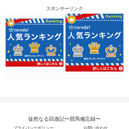
スポンサーリンク
徒然なる回遊記〜競馬備忘録〜
プライバシーポリシー
お問い合わせ