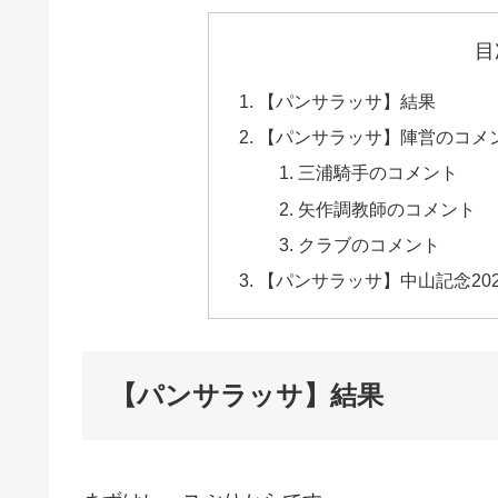
目
【パンサラッサ】結果
【パンサラッサ】陣営のコメ
三浦騎手のコメント
矢作調教師のコメント
クラブのコメント
【パンサラッサ】中山記念20
【パンサラッサ】結果