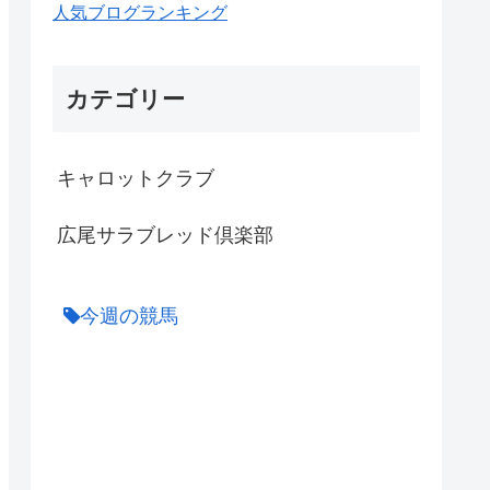
人気ブログランキング
カテゴリー
キャロットクラブ
広尾サラブレッド倶楽部
今週の競馬