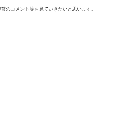
陣営のコメント等を見ていきたいと思います。