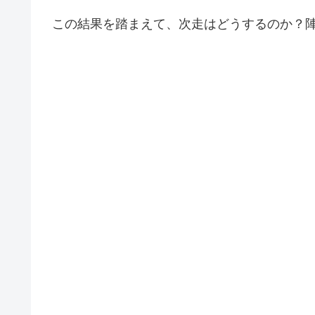
この結果を踏まえて、次走はどうするのか？