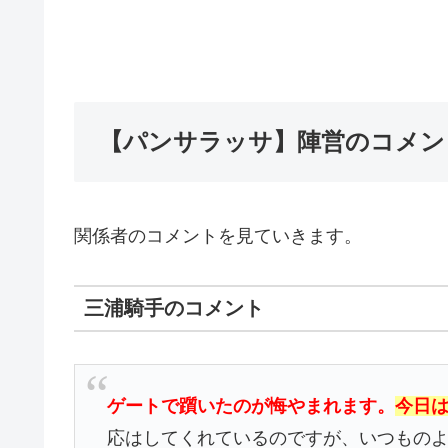
【パンサラッサ】陣営のコメン
関係者のコメントを見ていきます。
三浦騎手のコメント
ゲートで躓いたのが悔やまれます。
今日
応はしてくれているのですが、いつもの