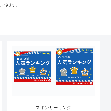
ていきます。
スポンサーリンク