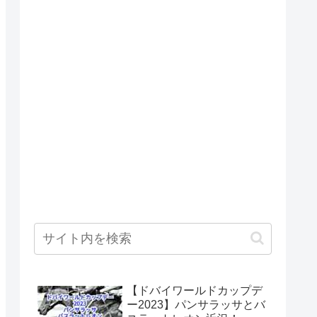
【ドバイワールドカップデ
ー2023】パンサラッサとバ