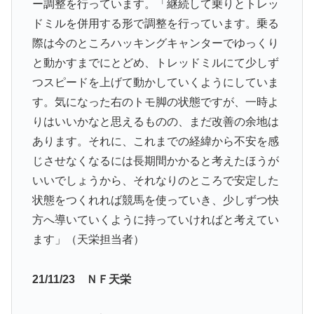
ー調整を行っています。「継続して乗りとトレッ
ドミルを併用する形で調整を行っています。乗る
際は今のところハッキングキャンターでゆっくり
と動かすまでにとどめ、トレッドミルにて少しず
つスピードを上げて動かしていくようにしていま
す。気になった右のトモ脚の状態ですが、一時よ
りはいいかなと思えるものの、まだ改善の余地は
あります。それに、これまでの経緯から不安を感
じさせなくなるには長期間かかると考えたほうが
いいでしょうから、それなりのところで安定した
状態をつくれれば競馬を使っていき、少しずつ快
方へ導いていくように持っていければと考えてい
ます」（天栄担当者）
21/11/23 ＮＦ天栄