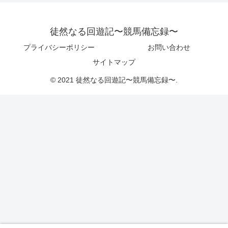
徒然なる回遊記〜競馬備忘録〜
プライバシーポリシー
お問い合わせ
サイトマップ
© 2021 徒然なる回遊記〜競馬備忘録〜.