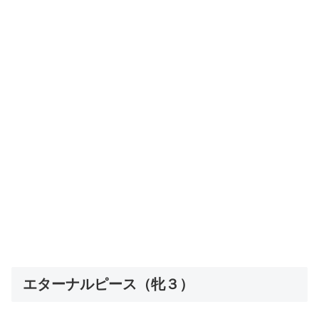
エターナルピース（牝３）