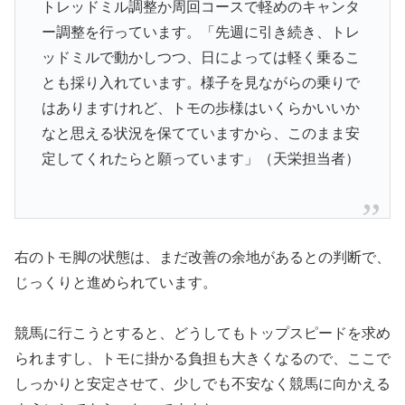
トレッドミル調整か周回コースで軽めのキャンタ
ー調整を行っています。「先週に引き続き、トレ
ッドミルで動かしつつ、日によっては軽く乗るこ
とも採り入れています。様子を見ながらの乗りで
はありますけれど、トモの歩様はいくらかいいか
なと思える状況を保てていますから、このまま安
定してくれたらと願っています」（天栄担当者）
右のトモ脚の状態は、まだ改善の余地があるとの判断で、
じっくりと進められています。
競馬に行こうとすると、どうしてもトップスピードを求め
られますし、トモに掛かる負担も大きくなるので、ここで
しっかりと安定させて、少しでも不安なく競馬に向かえる