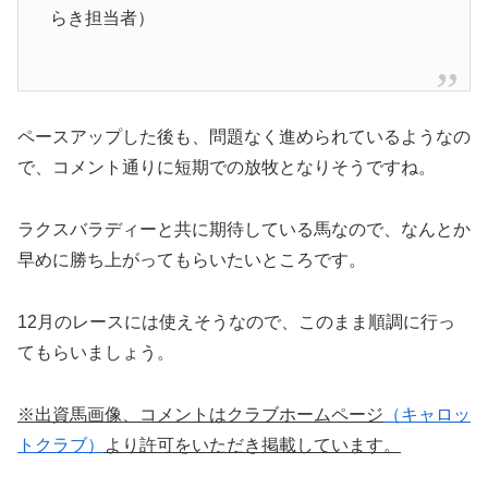
らき担当者）
ペースアップした後も、問題なく進められているようなの
で、コメント通りに短期での放牧となりそうですね。
ラクスバラディーと共に期待している馬なので、なんとか
早めに勝ち上がってもらいたいところです。
12月のレースには使えそうなので、このまま順調に行っ
てもらいましょう。
※出資馬画像、コメントはクラブホームページ
（キャロッ
トクラブ）
より許可をいただき掲載しています。