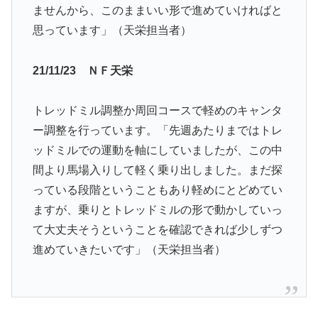
ませんから、このままいい形で進めていければと
思っています」（天栄担当者）
21/11/23 ＮＦ天栄
トレッドミル調整か周回コースで軽めのキャンタ
ー調整を行っています。「先週あたりまではトレ
ッドミルでの運動を軸にしていましたが、この中
間より馬場入りして軽く乗り出しました。まだ探
っている段階ということもあり軽めにとどめてい
ますが、乗りとトレッドミルの形で動かしていっ
て大丈夫そうということを確認できれば少しずつ
進めていきたいです」（天栄担当者）