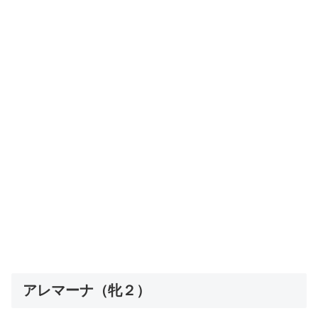
アレマーナ（牝２）