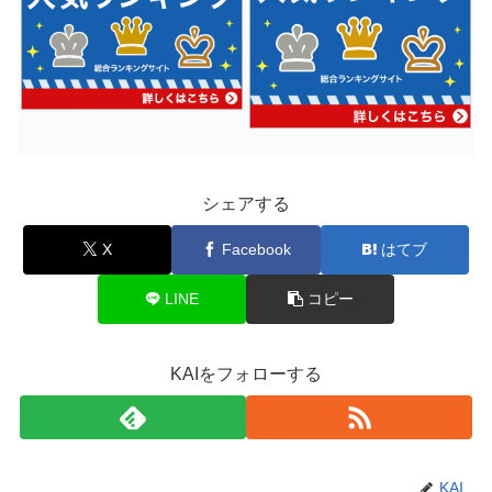
シェアする
X
Facebook
はてブ
LINE
コピー
KAIをフォローする
KAI