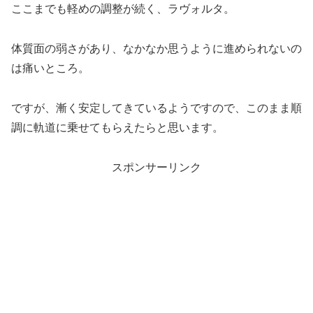
ここまでも軽めの調整が続く、ラヴォルタ。
体質面の弱さがあり、なかなか思うように進められないの
は痛いところ。
ですが、漸く安定してきているようですので、このまま順
調に軌道に乗せてもらえたらと思います。
スポンサーリンク