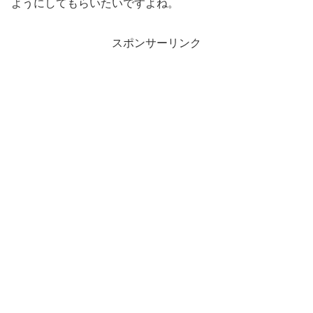
ようにしてもらいたいですよね。
スポンサーリンク