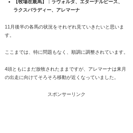
【牧場在厩馬】：ラヴォルタ、エターナルピース、
ラクスバラディー、
アレマーナ
11月後半の各馬の状況をそれぞれ見ていきたいと思いま
す。
ここまでは、特に問題もなく、順調に調整されています。
4頭ともにまだ放牧されたままですが、アレマーナは来月
の出走に向けてそろそろ移動が近くなっていました。
スポンサーリンク