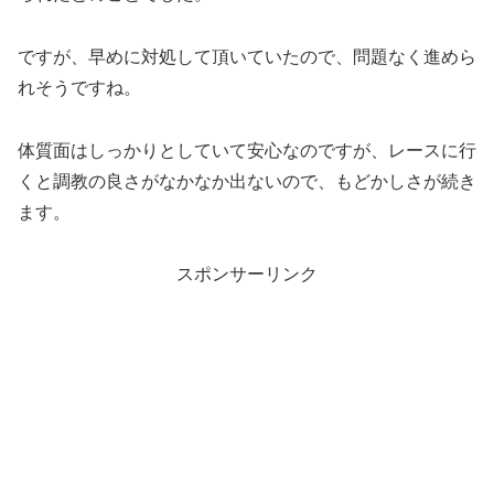
ですが、早めに対処して頂いていたので、問題なく進めら
れそうですね。
体質面はしっかりとしていて安心なのですが、レースに行
くと調教の良さがなかなか出ないので、もどかしさが続き
ます。
スポンサーリンク